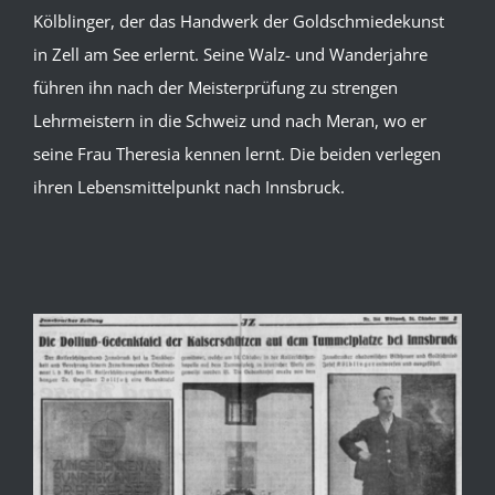
Kölblinger, der das Handwerk der Goldschmiedekunst
in Zell am See erlernt. Seine Walz- und Wanderjahre
führen ihn nach der Meisterprüfung zu strengen
Lehrmeistern in die Schweiz und nach Meran, wo er
seine Frau Theresia kennen lernt. Die beiden verlegen
ihren Lebensmittelpunkt nach Innsbruck.