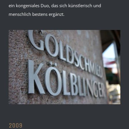
ein kongeniales Duo, das sich künstlerisch und
menschlich bestens ergänzt.
2009