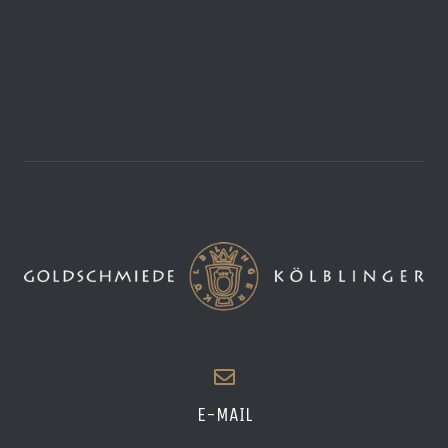
E-MAIL