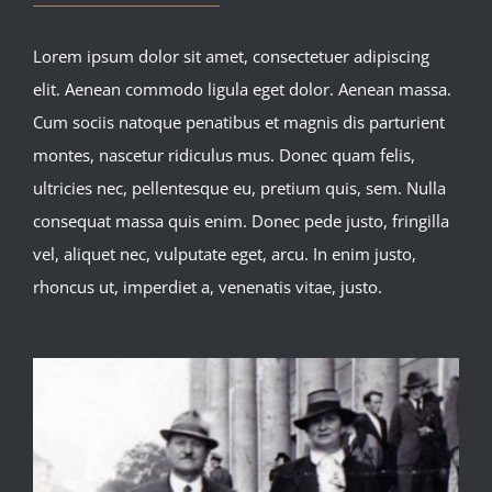
Lorem ipsum dolor sit amet, consectetuer adipiscing
elit. Aenean commodo ligula eget dolor. Aenean massa.
Cum sociis natoque penatibus et magnis dis parturient
montes, nascetur ridiculus mus. Donec quam felis,
ultricies nec, pellentesque eu, pretium quis, sem. Nulla
consequat massa quis enim. Donec pede justo, fringilla
vel, aliquet nec, vulputate eget, arcu. In enim justo,
rhoncus ut, imperdiet a, venenatis vitae, justo.