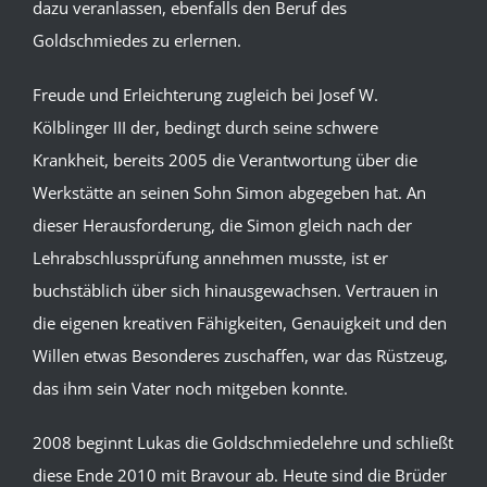
dazu veranlassen, ebenfalls den Beruf des
Goldschmiedes zu erlernen.
Freude und Erleichterung zugleich bei Josef W.
Kölblinger III der, bedingt durch seine schwere
Krankheit, bereits 2005 die Verantwortung über die
Werkstätte an seinen Sohn Simon abgegeben hat. An
dieser Herausforderung, die Simon gleich nach der
Lehrabschlussprüfung annehmen musste, ist er
buchstäblich über sich hinausgewachsen. Vertrauen in
die eigenen kreativen Fähigkeiten, Genauigkeit und den
Willen etwas Besonderes zuschaffen, war das Rüstzeug,
das ihm sein Vater noch mitgeben konnte.
2008 beginnt Lukas die Goldschmiedelehre und schließt
diese Ende 2010 mit Bravour ab. Heute sind die Brüder