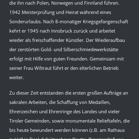
die ihn nach Polen, Norwegen und Finnland führen.
1942 Meisterprüfung und Heirat während eines
Sonderurlaubs. Nach 8-monatiger Kriegsgefangenschaft
kehrt er 1945 nach Innsbruck zurück und arbeitet
wieder als freischaffender Künstler. Der Wiederaufbau
der zerstörten Gold- und Silberschmiedewerkstätte
erfolgt mit Hilfe von guten Freunden. Gemeinsam mit
seiner Frau Wiltraut führt er den elterlichen Betrieb
weiter.
Zu dieser Zeit entstanden die ersten großen Aufträge an
sakralen Arbeiten, die Schaffung von Medaillen,
Ehrenzeichen und Ehrenringe des Landes und vieler
Tiroler Gemeinden, sowie monumentale Relieftafeln, die
bis heute bewundert werden können (z.B. am Rathaus