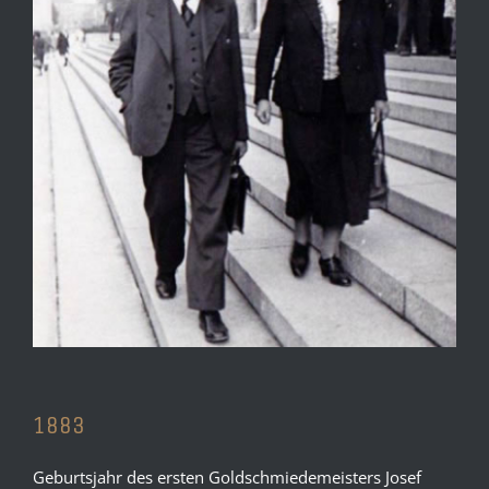
1883
Geburtsjahr des ersten Goldschmiedemeisters Josef