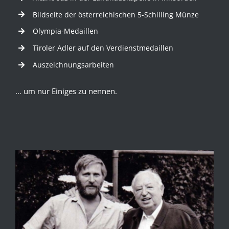
Bildseite der österreichischen 5-Schilling Münze
Olympia-Medaillen
Tiroler Adler auf den Verdienstmedaillen
Auszeichnungsarbeiten
… um nur Einiges zu nennen.