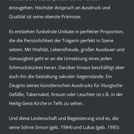
einzugehen. Höchster Anspruch an Ausdruck und
Qualität ist seine oberste Prämisse.
Es entstehen funkelnde Unikate in perfekter Proportion,
die die Persönlichkeit der Trägerin perfekt in Szene
setzen. Mit Vitalität, Lebensfreude, großer Ausdauer und
Genauigkeit geht er an die Umsetzung eines jeden
Schmuckstückes heran. Darüber hinaus beschäftigt aber
auch ihn die Gestaltung sakraler Gegenstände. Ein
Zeugnis seines künstlerischen Ausdrucks für liturgische
Gefäße, Tabernakel, Kreuze oder Leuchter ist z.B. in der
Heilig-Geist-Kirche in Telfs zu sehen.
Und diese Leidenschaft und Begeisterung sind es, die
seine Söhne Simon (geb. 1984) und Lukas (geb. 1985)