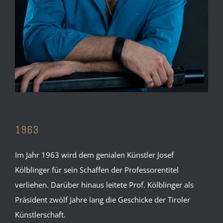
1963
Im Jahr 1963 wird dem genialen Künstler Josef
Kölblinger für sein Schaffen der Professorentitel
verliehen. Darüber hinaus leitete Prof. Kölblinger als
Präsident zwölf Jahre lang die Geschicke der Tiroler
Künstlerschaft.