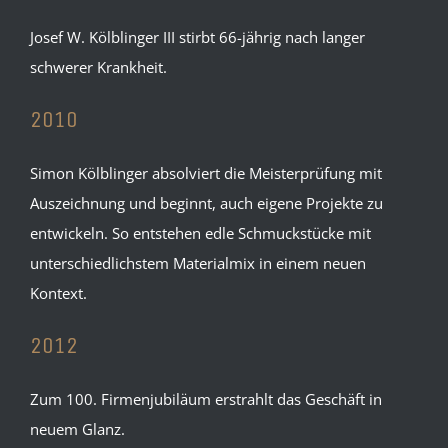
Josef W. Kölblinger III stirbt 66-jährig nach langer
schwerer Krankheit.
2010
Simon Kölblinger absolviert die Meisterprüfung mit
Auszeichnung und beginnt, auch eigene Projekte zu
entwickeln. So entstehen edle Schmuckstücke mit
unterschiedlichstem Materialmix in einem neuen
Kontext.
2012
Zum 100. Firmenjubiläum erstrahlt das Geschäft in
neuem Glanz.