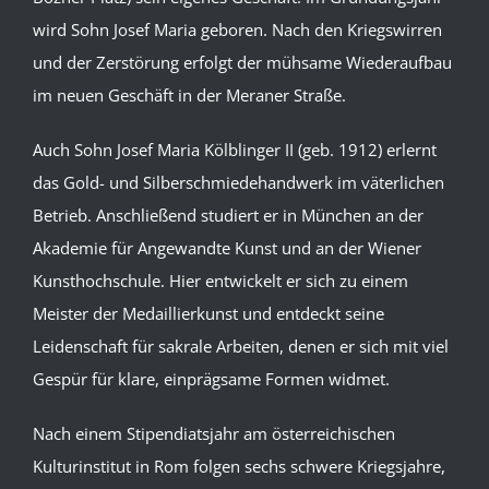
wird Sohn Josef Maria geboren. Nach den Kriegswirren
und der Zerstörung erfolgt der mühsame Wiederaufbau
im neuen Geschäft in der Meraner Straße.
Auch Sohn Josef Maria Kölblinger II (geb. 1912) erlernt
das Gold- und Silberschmiedehandwerk im väterlichen
Betrieb. Anschließend studiert er in München an der
Akademie für Angewandte Kunst und an der Wiener
Kunsthochschule. Hier entwickelt er sich zu einem
Meister der Medaillierkunst und entdeckt seine
Leidenschaft für sakrale Arbeiten, denen er sich mit viel
Gespür für klare, einprägsame Formen widmet.
Nach einem Stipendiatsjahr am österreichischen
Kulturinstitut in Rom folgen sechs schwere Kriegsjahre,