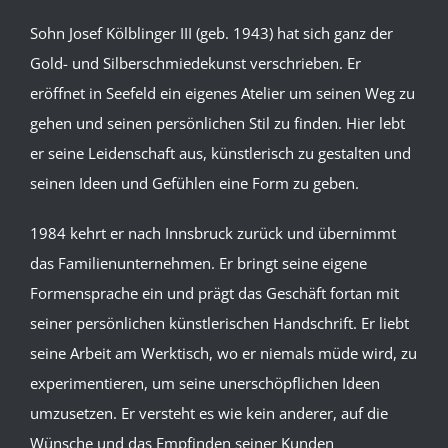
Sohn Josef Kölblinger III (geb. 1943) hat sich ganz der
Gold- und Silberschmiedekunst verschrieben. Er
eröffnet in Seefeld ein eigenes Atelier um seinen Weg zu
gehen und seinen persönlichen Stil zu finden. Hier lebt
er seine Leidenschaft aus, künstlerisch zu gestalten und
seinen Ideen und Gefühlen eine Form zu geben.
1984 kehrt er nach Innsbruck zurück und übernimmt
das Familienunternehmen. Er bringt seine eigene
Formensprache ein und prägt das Geschäft fortan mit
seiner persönlichen künstlerischen Handschrift. Er liebt
seine Arbeit am Werktisch, wo er niemals müde wird, zu
experimentieren, um seine unerschöpflichen Ideen
umzusetzen. Er versteht es wie kein anderer, auf die
Wünsche und das Empfinden seiner Kunden